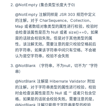
@NotEmpty (集合类型长度大于0)
@NotEmpty 注解同样是 JSR 303 规范中定义
的注解，对于 CharSequence、Collection、
Map 或者数组对象类型的属性进行校验，校验时
会检查该属性是否为 Null 或者 size()==0，如果
是的话就会校验失败。但是对于其他类型的属
性，该注解无效。需要注意的是只校验空格前后
的字符串，如果该字符串中间只有空格，不会被
认为是空字符串，校验不会失败
@NotBlank （字符串，不为null，切不为” “字符
串）
@NotBlank 注解是 Hibernate Validator 附加
的注解，对于字符串类型的属性进行校验，校验
时会检查该属性是否为 Null 或 “” 或者只包含空
格，如果是的话就会校验失败。需要注意的是，
@NotBlank 注解只能用于字符串类型的校验