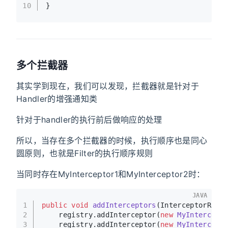
10
}
多个拦截器
其实学到现在，我们可以发现，拦截器就是针对于
Handler的增强通知类
针对于handler的执行前后做响应的处理
所以，当存在多个拦截器的时候，执行顺序也是同心
圆原则，也就是Filter的执行顺序规则
当同时存在MyInterceptor1和MyInterceptor2时：
JAVA
1
public
void
addInterceptors
(InterceptorRegi
2
    registry.addInterceptor(
new
MyIntercept
3
    registry.addInterceptor(
new
MyIntercept