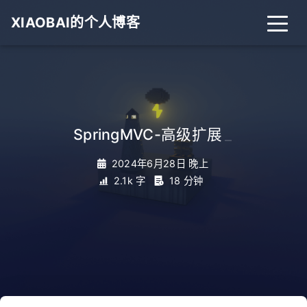
XIAOBAI的个人博客
SpringMVC-高级扩展
_
2024年6月28日 晚上
2.1k 字
18 分钟