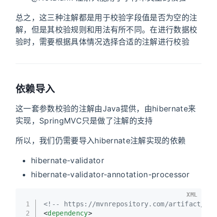
总之，这三种注解都是用于校验字段值是否为空的注
解，但是其校验规则和用法有所不同。在进行数据校
验时，需要根据具体情况选择合适的注解进行校验
依赖导入
这一套参数校验的注解由Java提供，由hibernate来
实现，SpringMVC只是做了注解的支持
所以，我们仍需要导入hibernate注解实现的依赖
hibernate-validator
hibernate-validator-annotation-processor
XML
1
<!-- https://mvnrepository.com/artifact/org
2
<
dependency
>