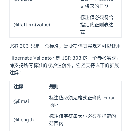
是将来的日期
标注值必须符合
@Pattern(value)
指定的正则表达
式
JSR 303 只是一套标准，需要提供其实现才可以使用
Hibernate Validator 是 JSR 303 的一个参考实现，
除支持所有标准的校验注解外，它还支持以下的扩展
注解：
注解
规则
标注值必须是格式正确的 Email
@Email
地址
标注值字符串大小必须在指定的
@Length
范围内