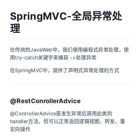
SpringMVC-全局异常处
理
在传统的JavaWeb中，我们使用编程式异常处理，使
用try-catch关键字来捕获 ->处理异常
在SpringMVC中，提供了声明式异常处理的方式
@RestConrollerAdvice
@ControllerAdvice是发生异常后调用此类的
handler方法，但可以正常返回逻辑视图、转发、重
定向操作