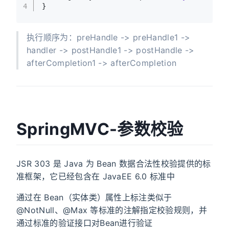
4
}
执行顺序为：preHandle -> preHandle1 ->
handler -> postHandle1 -> postHandle ->
afterCompletion1 -> afterCompletion
SpringMVC-参数校验
JSR 303 是 Java 为 Bean 数据合法性校验提供的标
准框架，它已经包含在 JavaEE 6.0 标准中
通过在 Bean（实体类）属性上标注类似于
@NotNull、@Max 等标准的注解指定校验规则，并
通过标准的验证接口对Bean进行验证