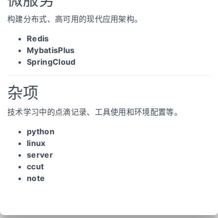
构建分布式、高可用的现代应用架构。
Redis
MybatisPlus
SpringCloud
杂项
技术学习中的点滴记录、工具使用和环境配置等。
python
linux
server
ccut
note