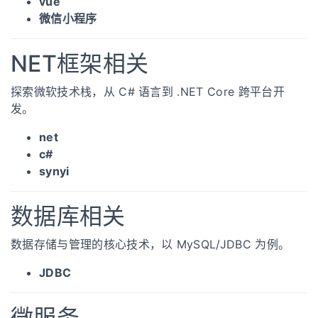
vue
微信小程序
NET框架相关
探索微软技术栈，从 C# 语言到 .NET Core 跨平台开
发。
net
c#
synyi
数据库相关
数据存储与管理的核心技术，以 MySQL/JDBC 为例。
JDBC
微服务