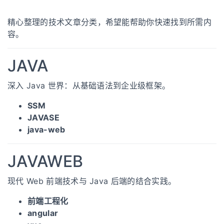
精心整理的技术文章分类，希望能帮助你快速找到所需内
容。
JAVA
深入 Java 世界：从基础语法到企业级框架。
SSM
JAVASE
java-web
JAVAWEB
现代 Web 前端技术与 Java 后端的结合实践。
前端工程化
angular