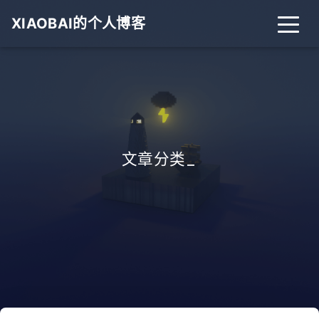
XIAOBAI的个人博客
文章分类
_